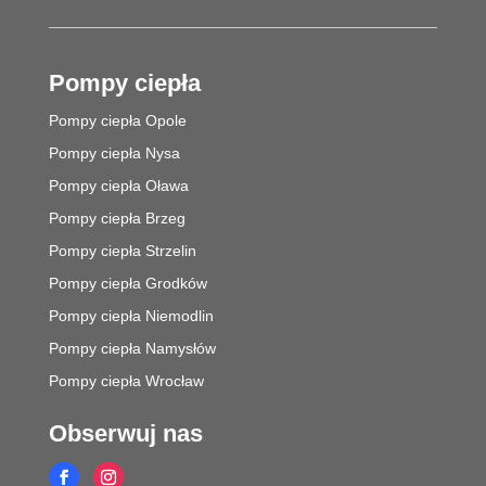
Pompy ciepła
Pompy ciepła Opole
Pompy ciepła Nysa
Pompy ciepła Oława
Pompy ciepła Brzeg
Pompy ciepła Strzelin
Pompy ciepła Grodków
Pompy ciepła Niemodlin
Pompy ciepła Namysłów
Pompy ciepła Wrocław
Obserwuj nas