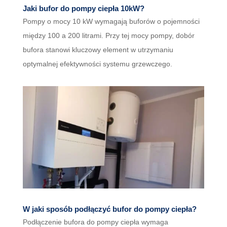
Jaki bufor do pompy ciepła 10kW?
Pompy o mocy 10 kW wymagają buforów o pojemności
między 100 a 200 litrami. Przy tej mocy pompy, dobór
bufora stanowi kluczowy element w utrzymaniu
optymalnej efektywności systemu grzewczego.
W jaki sposób podłączyć bufor do pompy ciepła?
Podłączenie bufora do pompy ciepła wymaga