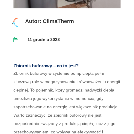
Autor: ClimaTherm
11 grudnia 2023

Zbiornik buforowy – co to jest?
Zbiornik buforowy w systemie pomp ciepła pełni
kluczową rolę w magazynowaniu i równoważeniu energii
cieplnej. To pojemnik, który gromadzi nadwyżki ciepła i
umożliwia jego wykorzystanie w momencie, gdy
zapotrzebowanie na energię jest większe niż produkcja.
Warto zaznaczyć, że zbiornik buforowy nie jest
bezpośrednio związany z produkcją ciepła, lecz z jego
przechowywaniem, co wpływa na efektywność i