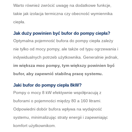
Warto również zwrócić uwagę na dodatkowe funkcje,
takie jak izolacja termiczna czy obecność wymiennika
ciepła.
Jak duży powinien być bufor do pompy ciepła?
Optymalna pojemność bufora do pompy ciepła zależy
nie tylko od mocy pompy, ale także od typu ogrzewania i
indywidualnych potrzeb użytkownika. Generalnie jednak,
im większa moc pompy, tym większy powinien być
bufor, aby zapewnić stabilną pracę systemu.
Jaki bufor do pompy ciepła 8kW?
Pompy o mocy 8 kW efektywnie współpracują z
buforami o pojemności między 80 a 160 litrami.
Odpowiedni dobór bufora wpływa na wydajność
systemu, minimalizując straty energii i zapewniając
komfort użytkownikom.