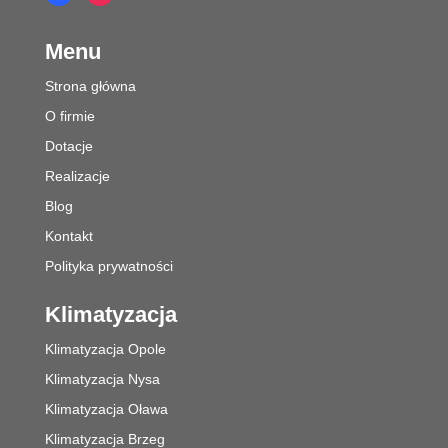
Menu
Strona główna
O firmie
Dotacje
Realizacje
Blog
Kontakt
Polityka prywatności
Klimatyzacja
Klimatyzacja Opole
Klimatyzacja Nysa
Klimatyzacja Oława
Klimatyzacja Brzeg