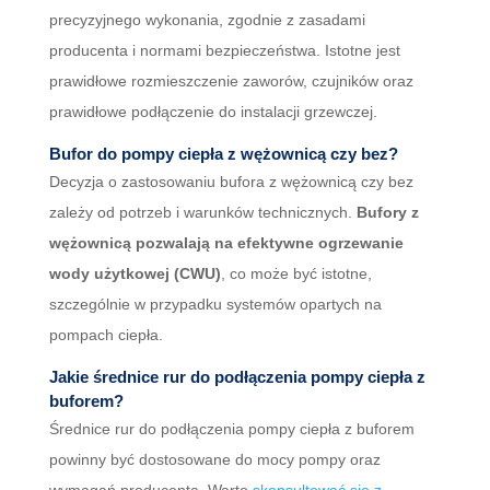
precyzyjnego wykonania, zgodnie z zasadami
producenta i normami bezpieczeństwa. Istotne jest
prawidłowe rozmieszczenie zaworów, czujników oraz
prawidłowe podłączenie do instalacji grzewczej.
Bufor do pompy ciepła z wężownicą czy bez?
Decyzja o zastosowaniu bufora z wężownicą czy bez
zależy od potrzeb i warunków technicznych.
Bufory z
wężownicą pozwalają na efektywne ogrzewanie
wody użytkowej (CWU)
, co może być istotne,
szczególnie w przypadku systemów opartych na
pompach ciepła.
Jakie średnice rur do podłączenia pompy ciepła z
buforem?
Średnice rur do podłączenia pompy ciepła z buforem
powinny być dostosowane do mocy pompy oraz