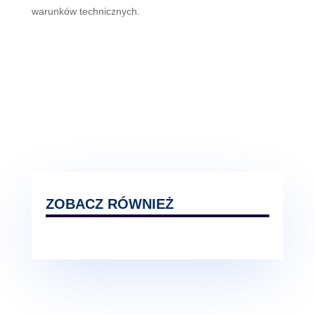
warunków technicznych.
ZOBACZ RÓWNIEŻ