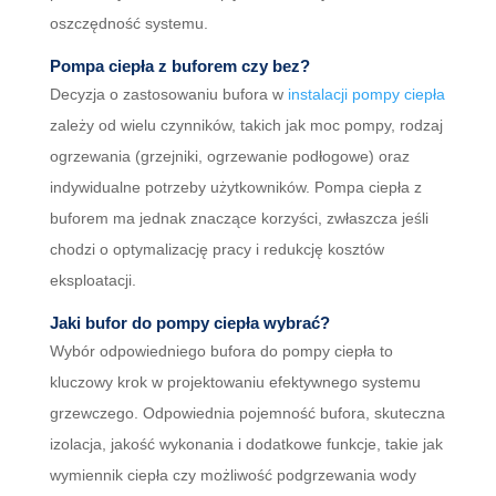
oszczędność systemu.
Pompa ciepła z buforem czy bez?
Decyzja o zastosowaniu bufora w
instalacji pompy ciepła
zależy od wielu czynników, takich jak moc pompy, rodzaj
ogrzewania (grzejniki, ogrzewanie podłogowe) oraz
indywidualne potrzeby użytkowników. Pompa ciepła z
buforem ma jednak znaczące korzyści, zwłaszcza jeśli
chodzi o optymalizację pracy i redukcję kosztów
eksploatacji.
Jaki bufor do pompy ciepła wybrać?
Wybór odpowiedniego bufora do pompy ciepła to
kluczowy krok w projektowaniu efektywnego systemu
grzewczego. Odpowiednia pojemność bufora, skuteczna
izolacja, jakość wykonania i dodatkowe funkcje, takie jak
wymiennik ciepła czy możliwość podgrzewania wody