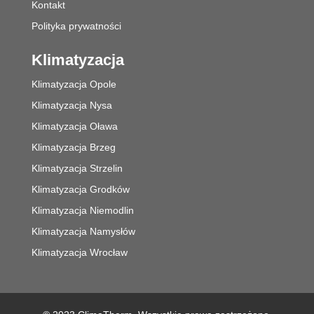
Kontakt
Polityka prywatności
Klimatyzacja
Klimatyzacja Opole
Klimatyzacja Nysa
Klimatyzacja Oława
Klimatyzacja Brzeg
Klimatyzacja Strzelin
Klimatyzacja Grodków
Klimatyzacja Niemodlin
Klimatyzacja Namysłów
Klimatyzacja Wrocław