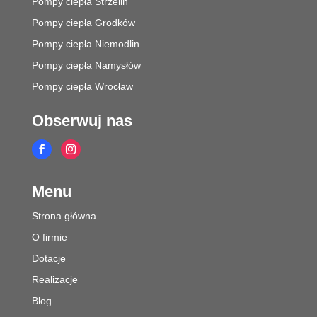
Pompy ciepła Strzelin
Pompy ciepła Grodków
Pompy ciepła Niemodlin
Pompy ciepła Namysłów
Pompy ciepła Wrocław
Obserwuj nas
Menu
Strona główna
O firmie
Dotacje
Realizacje
Blog