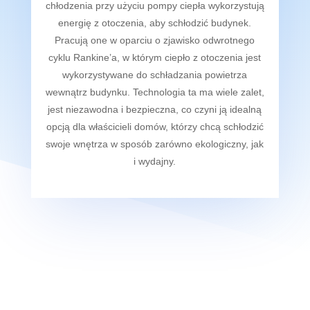
chłodzenia przy użyciu pompy ciepła wykorzystują
energię z otoczenia, aby schłodzić budynek.
Pracują one w oparciu o zjawisko odwrotnego
cyklu Rankine’a, w którym ciepło z otoczenia jest
wykorzystywane do schładzania powietrza
wewnątrz budynku. Technologia ta ma wiele zalet,
jest niezawodna i bezpieczna, co czyni ją idealną
opcją dla właścicieli domów, którzy chcą schłodzić
swoje wnętrza w sposób zarówno ekologiczny, jak
i wydajny.