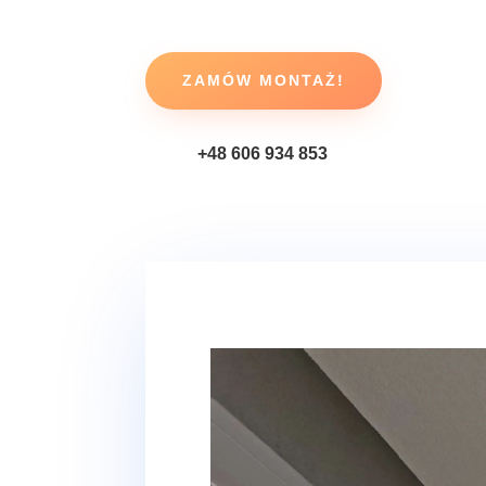
ZAMÓW MONTAŻ!
+48 606 934 853