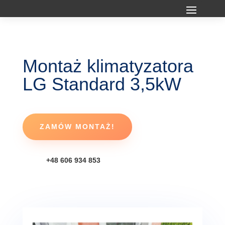
Montaż klimatyzatora
LG Standard 3,5kW
ZAMÓW MONTAŻ!
+48 606 934 853