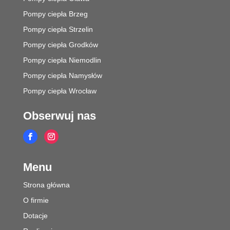
Pompy ciepła Brzeg
Pompy ciepła Strzelin
Pompy ciepła Grodków
Pompy ciepła Niemodlin
Pompy ciepła Namysłów
Pompy ciepła Wrocław
Obserwuj nas
Menu
Strona główna
O firmie
Dotacje