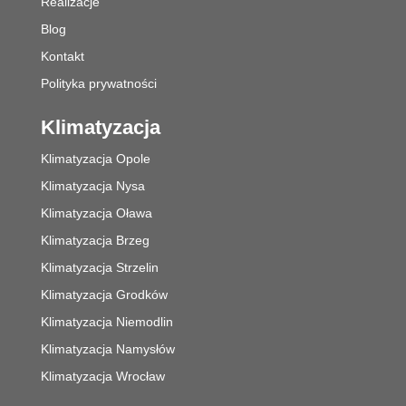
Realizacje
Blog
Kontakt
Polityka prywatności
Klimatyzacja
Klimatyzacja Opole
Klimatyzacja Nysa
Klimatyzacja Oława
Klimatyzacja Brzeg
Klimatyzacja Strzelin
Klimatyzacja Grodków
Klimatyzacja Niemodlin
Klimatyzacja Namysłów
Klimatyzacja Wrocław