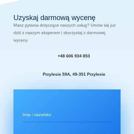
Uzyskaj darmową wycenę
Masz pytania dotyczące naszych usług? Umów się już
dziś z naszym eksperem i skorzystaj z darmowej
wyceny.
+48 606 934 853
Przylesie 59A, 49-351 Przylesie