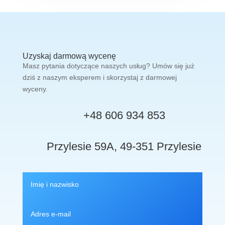
Uzyskaj darmową wycenę
Masz pytania dotyczące naszych usług? Umów się już
dziś z naszym eksperem i skorzystaj z darmowej
wyceny.
+48 606 934 853
Przylesie 59A, 49-351 Przylesie