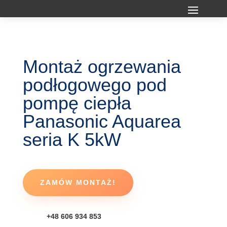
Montaż ogrzewania
podłogowego pod
pompę ciepła
Panasonic Aquarea
seria K 5kW
ZAMÓW MONTAŻ!
+48 606 934 853