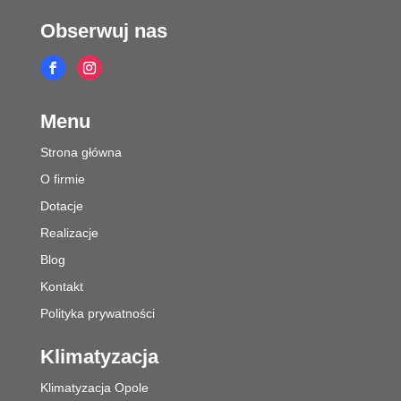
Obserwuj nas
Menu
Strona główna
O firmie
Dotacje
Realizacje
Blog
Kontakt
Polityka prywatności
Klimatyzacja
Klimatyzacja Opole