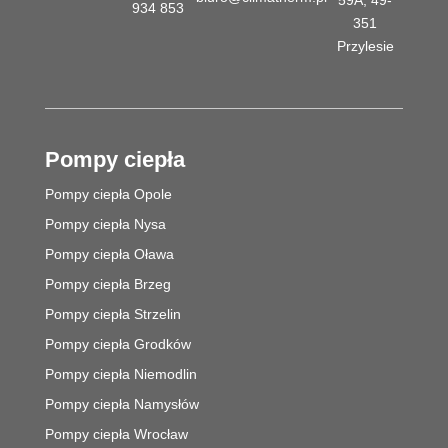
59A, 49-
934 853
351
Przylesie
Pompy ciepła
Pompy ciepła Opole
Pompy ciepła Nysa
Pompy ciepła Oława
Pompy ciepła Brzeg
Pompy ciepła Strzelin
Pompy ciepła Grodków
Pompy ciepła Niemodlin
Pompy ciepła Namysłów
Pompy ciepła Wrocław